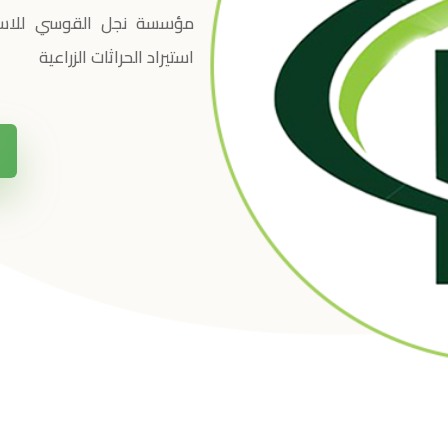
مؤسسة نجل القوسي للاستير
استيراد الحراثات الزراعية