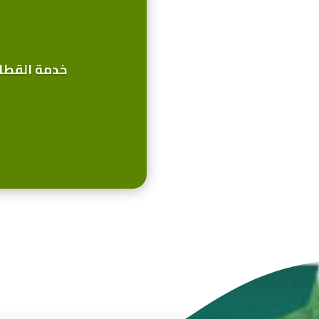
خدمة القطاع