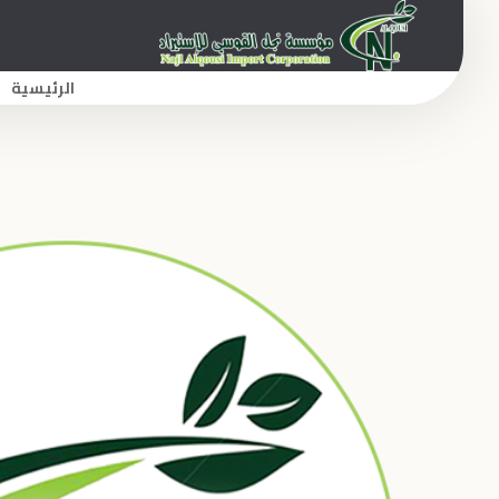
الرئيسية