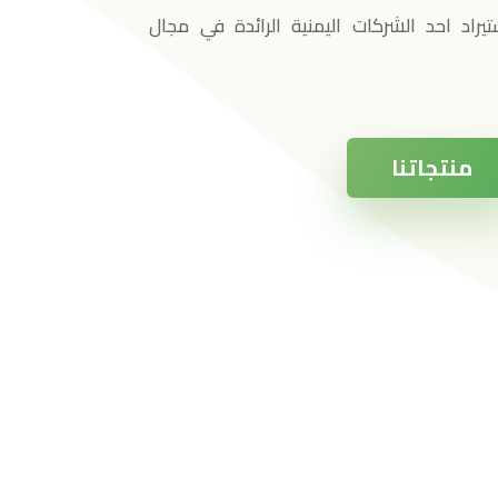
اد احد الشركات اليمنية الرائدة في مجال
منتجاتنا