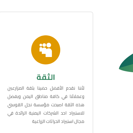

الثقة
لأننا نقدم الأفضل حضينا بثقة المزارعين
وعملائنا في كافة مناطق اليمن وبفضل
هذه الثقة اصبحت مؤسسة نجل القوسي
للاستيراد احد الشركات اليمنية الرائدة في
مجال استيراد الحراثات الزراعية