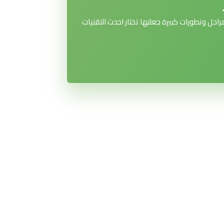
ل وتطورات كبيرة جعلتها تختار احدث التقنيات