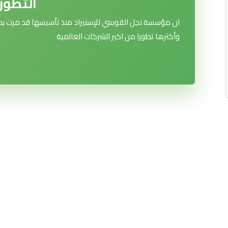
التطور
ان مؤسسة نجل القوسي للإستيراد منذ تأسيسها قد مرت بمراح
وأكثرها تطورا من اكبر الشركات العالمية